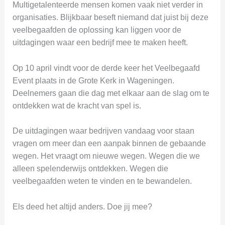
Multigetalenteerde mensen komen vaak niet verder in
organisaties. Blijkbaar beseft niemand dat juist bij deze
veelbegaafden de oplossing kan liggen voor de
uitdagingen waar een bedrijf mee te maken heeft.
Op 10 april vindt voor de derde keer het Veelbegaafd
Event plaats in de Grote Kerk in Wageningen.
Deelnemers gaan die dag met elkaar aan de slag om te
ontdekken wat de kracht van spel is.
De uitdagingen waar bedrijven vandaag voor staan
vragen om meer dan een aanpak binnen de gebaande
wegen. Het vraagt om nieuwe wegen. Wegen die we
alleen spelenderwijs ontdekken. Wegen die
veelbegaafden weten te vinden en te bewandelen.
Els deed het altijd anders. Doe jij mee?