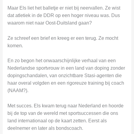
Maar Els liet het balletje er niet bij neervallen. Ze wist
dat atletiek in de DDR op een hoger niveau was. Dus
waarom niet naar Oost-Duitsland gaan?
Ze schreef een brief en kreeg er een terug. Ze mocht
komen.
En zo begon het onwaarschijnlijke verhaal van een
Nederlandse sportvrouw in een land van doping zonder
dopingschandalen, van onzichtbare Stasi-agenten die
haar overal volgden en een rigoreuze training bij coach
(NAAM?).
Met succes. Els kwam terug naar Nederland en hoorde
bij de top van de wereld met sportsuccessen die ons
land internationaal op de kaart zetten. Eerst als
deelnemer en later als bondscoach.