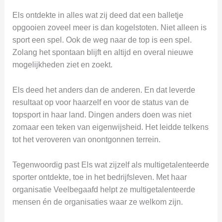
Els ontdekte in alles wat zij deed dat een balletje
opgooien zoveel meer is dan kogelstoten. Niet alleen is
sport een spel. Ook de weg naar de top is een spel.
Zolang het spontaan blijft en altijd en overal nieuwe
mogelijkheden ziet en zoekt.
Els deed het anders dan de anderen. En dat leverde
resultaat op voor haarzelf en voor de status van de
topsport in haar land. Dingen anders doen was niet
zomaar een teken van eigenwijsheid. Het leidde telkens
tot het veroveren van onontgonnen terrein.
Tegenwoordig past Els wat zijzelf als multigetalenteerde
sporter ontdekte, toe in het bedrijfsleven. Met haar
organisatie Veelbegaafd helpt ze multigetalenteerde
mensen én de organisaties waar ze welkom zijn.