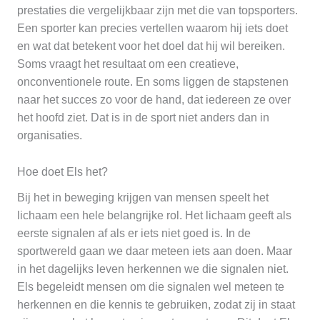
prestaties die vergelijkbaar zijn met die van topsporters.
Een sporter kan precies vertellen waarom hij iets doet
en wat dat betekent voor het doel dat hij wil bereiken.
Soms vraagt het resultaat om een creatieve,
onconventionele route. En soms liggen de stapstenen
naar het succes zo voor de hand, dat iedereen ze over
het hoofd ziet. Dat is in de sport niet anders dan in
organisaties.
Hoe doet Els het?
Bij het in beweging krijgen van mensen speelt het
lichaam een hele belangrijke rol. Het lichaam geeft als
eerste signalen af als er iets niet goed is. In de
sportwereld gaan we daar meteen iets aan doen. Maar
in het dagelijks leven herkennen we die signalen niet.
Els begeleidt mensen om die signalen wel meteen te
herkennen en die kennis te gebruiken, zodat zij in staat