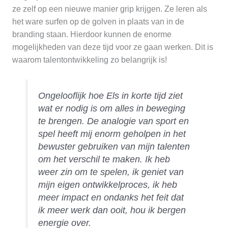
ze zelf op een nieuwe manier grip krijgen. Ze leren als
het ware surfen op de golven in plaats van in de
branding staan. Hierdoor kunnen de enorme
mogelijkheden van deze tijd voor ze gaan werken. Dit is
waarom talentontwikkeling zo belangrijk is!
Ongelooflijk hoe Els in korte tijd ziet
wat er nodig is om alles in beweging
te brengen. De analogie van sport en
spel heeft mij enorm geholpen in het
bewuster gebruiken van mijn talenten
om het verschil te maken. Ik heb
weer zin om te spelen, ik geniet van
mijn eigen ontwikkelproces, ik heb
meer impact en ondanks het feit dat
ik meer werk dan ooit, hou ik bergen
energie over.