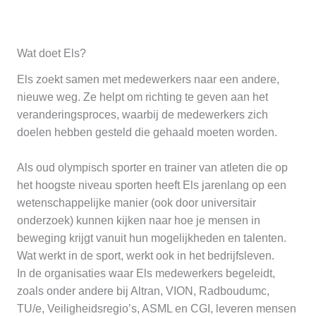
Wat doet Els?
Els zoekt samen met medewerkers naar een andere,
nieuwe weg. Ze helpt om richting te geven aan het
veranderingsproces, waarbij de medewerkers zich
doelen hebben gesteld die gehaald moeten worden.
Als oud olympisch sporter en trainer van atleten die op
het hoogste niveau sporten heeft Els jarenlang op een
wetenschappelijke manier (ook door universitair
onderzoek) kunnen kijken naar hoe je mensen in
beweging krijgt vanuit hun mogelijkheden en talenten.
Wat werkt in de sport, werkt ook in het bedrijfsleven.
In de organisaties waar Els medewerkers begeleidt,
zoals onder andere bij Altran, VION, Radboudumc,
TU/e, Veiligheidsregio’s, ASML en CGI, leveren mensen