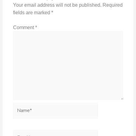
Your email address will not be published.
Required
fields are marked
*
Comment
*
Name*
Email*