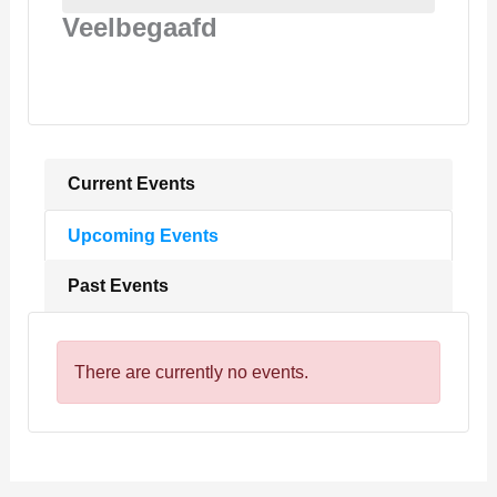
Veelbegaafd
Current Events
Upcoming Events
Past Events
There are currently no events.