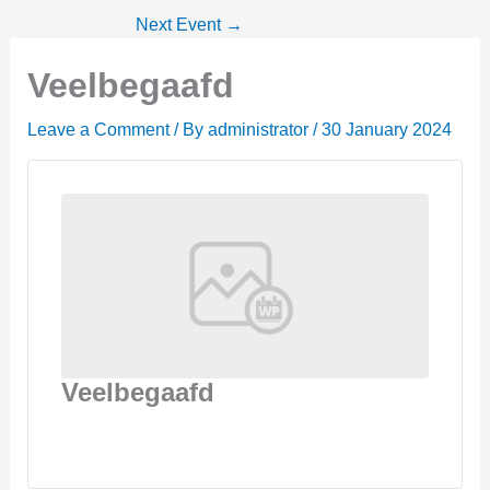
Next Event
→
Veelbegaafd
Leave a Comment
/ By
administrator
/
30 January 2024
Veelbegaafd