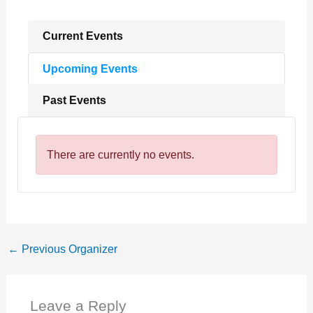
Current Events
Upcoming Events
Past Events
There are currently no events.
←
Previous Organizer
Leave a Reply