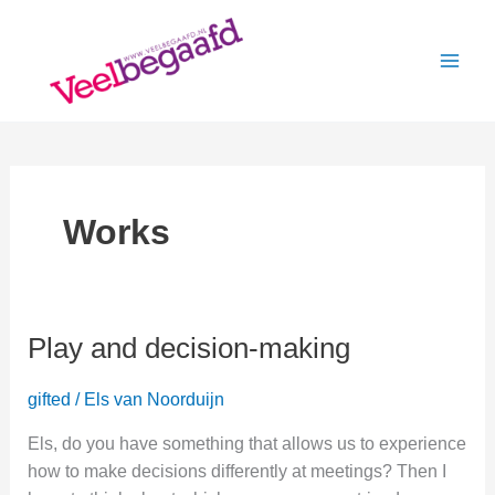
Skip
to
content
Works
Play and decision-making
gifted
/
Els van Noorduijn
Els, do you have something that allows us to experience
how to make decisions differently at meetings? Then I