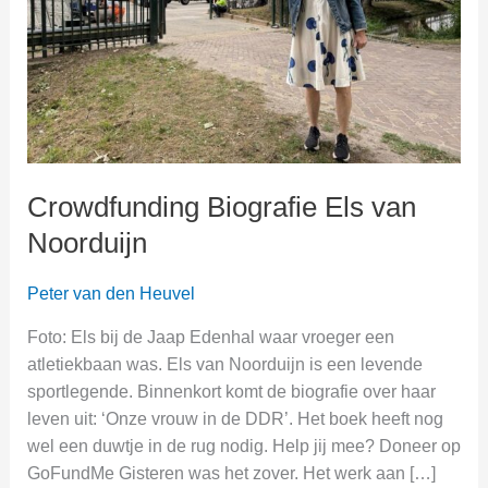
Crowdfunding Biografie Els van
Noorduijn
Peter van den Heuvel
Foto: Els bij de Jaap Edenhal waar vroeger een
atletiekbaan was. Els van Noorduijn is een levende
sportlegende. Binnenkort komt de biografie over haar
leven uit: ‘Onze vrouw in de DDR’. Het boek heeft nog
wel een duwtje in de rug nodig. Help jij mee? Doneer op
GoFundMe Gisteren was het zover. Het werk aan […]