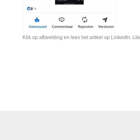
Klik op afbeelding en lees het artikel op LinkedIn. Li