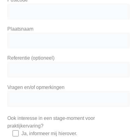
Plaatsnaam
Referentie (optioneel)
Vragen en/of opmerkingen
Ook interesse in een stage-moment voor
praktijkervaring?
Ja, informeer mij hierover.