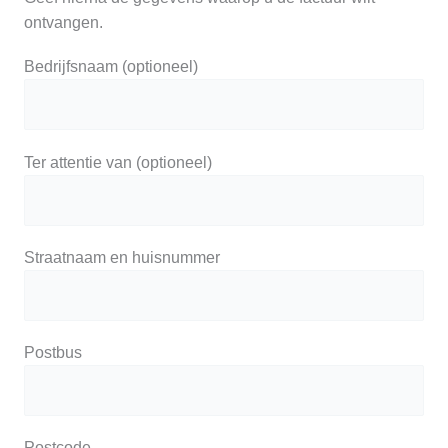
ontvangen.
Bedrijfsnaam (optioneel)
Ter attentie van (optioneel)
Straatnaam en huisnummer
Postbus
Postcode