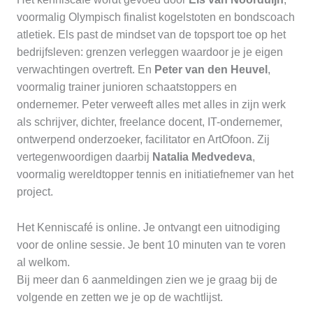
voormalig Olympisch finalist kogelstoten en bondscoach
atletiek. Els past de mindset van de topsport toe op het
bedrijfsleven: grenzen verleggen waardoor je je eigen
verwachtingen overtreft. En
Peter van den Heuvel
,
voormalig trainer junioren schaatstoppers en
ondernemer. Peter verweeft alles met alles in zijn werk
als schrijver, dichter, freelance docent, IT-ondernemer,
ontwerpend onderzoeker, facilitator en ArtOfoon. Zij
vertegenwoordigen daarbij
Natalia Medvedeva
,
voormalig wereldtopper tennis en initiatiefnemer van het
project.
Het Kenniscafé is online. Je ontvangt een uitnodiging
voor de online sessie. Je bent 10 minuten van te voren
al welkom.
Bij meer dan 6 aanmeldingen zien we je graag bij de
volgende en zetten we je op de wachtlijst.