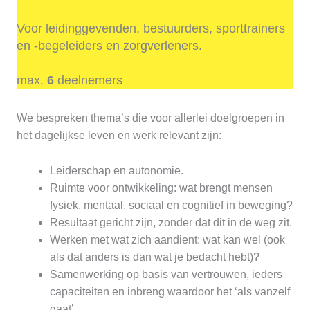
Voor leidinggevenden, bestuurders, sporttrainers
en -begeleiders en zorgverleners.
max.
6
deelnemers
We bespreken thema’s die voor allerlei doelgroepen in
het dagelijkse leven en werk relevant zijn:
Leiderschap en autonomie.
Ruimte voor ontwikkeling: wat brengt mensen
fysiek, mentaal, sociaal en cognitief in beweging?
Resultaat gericht zijn, zonder dat dit in de weg zit.
Werken met wat zich aandient: wat kan wel (ook
als dat anders is dan wat je bedacht hebt)?
Samenwerking op basis van vertrouwen, ieders
capaciteiten en inbreng waardoor het ‘als vanzelf
gaat’.