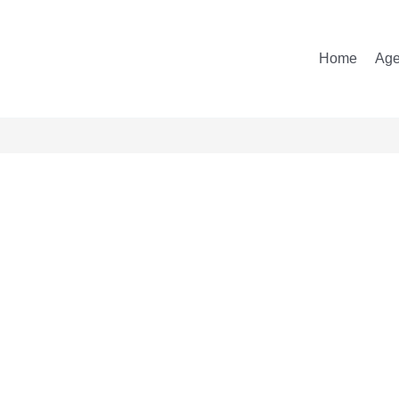
Home
Ag